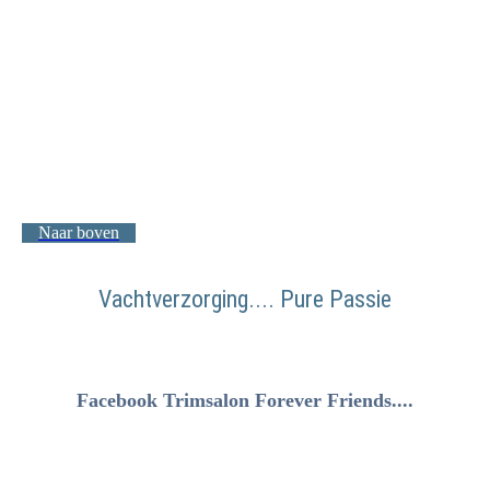
Naar boven
Vachtverzorging.... Pure Passie
Facebook Trimsalon Forever Friends....