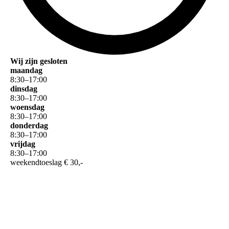
Wij zijn gesloten
maandag
8
:
30
–
17
:
00
dinsdag
8
:
30
–
17
:
00
woensdag
8
:
30
–
17
:
00
donderdag
8
:
30
–
17
:
00
vrijdag
8
:
30
–
17
:
00
weekendtoeslag € 30,-