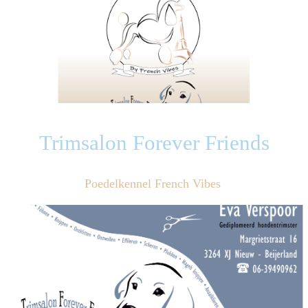
Trimsalon Forever Friends
Poedelkennel French Vibes