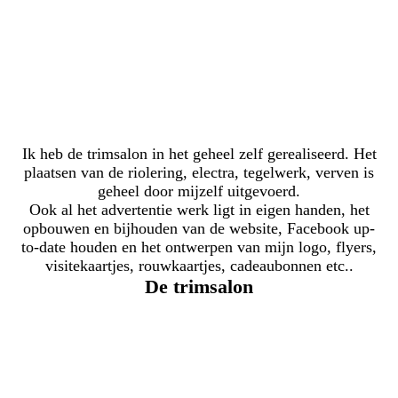
Ik heb de trimsalon in het geheel zelf gerealiseerd. Het
plaatsen van de riolering, electra, tegelwerk, verven is
geheel door mijzelf uitgevoerd.
Ook al het advertentie werk ligt in eigen handen, het
opbouwen en bijhouden van de website, Facebook up-
to-date houden en het ontwerpen van mijn logo, flyers,
visitekaartjes, rouwkaartjes, cadeaubonnen etc..
De trimsalon