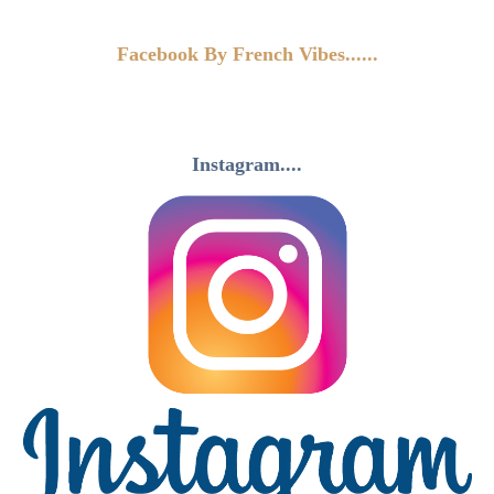
Facebook By French Vibes......
Instagram....