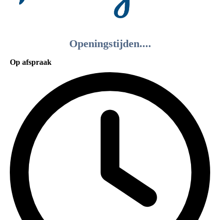
Openingstijden....
Op afspraak