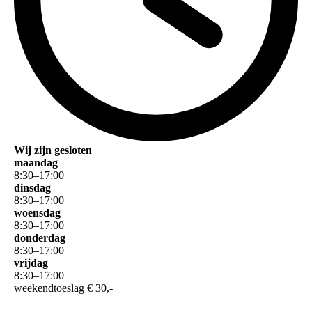
Wij zijn gesloten
maandag
8
:
30
–
17
:
00
dinsdag
8
:
30
–
17
:
00
woensdag
8
:
30
–
17
:
00
donderdag
8
:
30
–
17
:
00
vrijdag
8
:
30
–
17
:
00
weekendtoeslag € 30,-