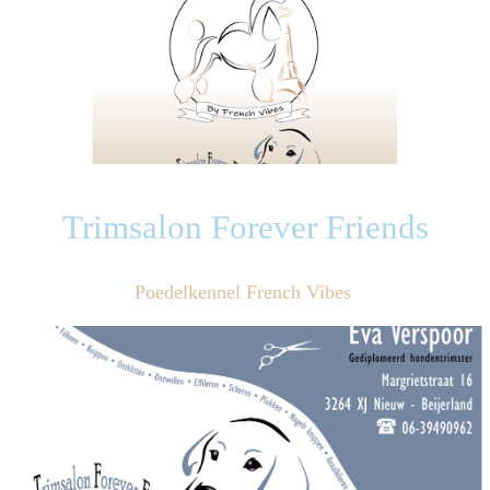
Trimsalon Forever Friends
Poedelkennel French Vibes