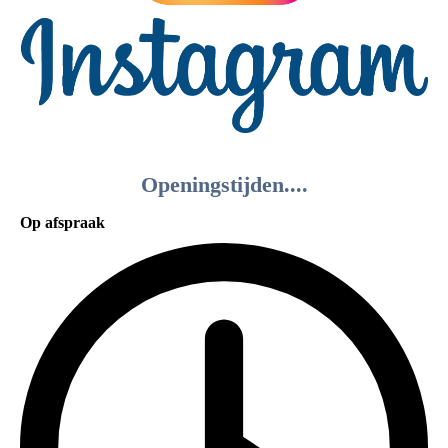
Openingstijden....
Op afspraak