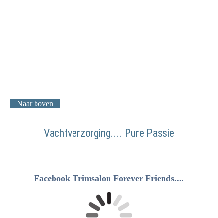
Naar boven
Vachtverzorging.... Pure Passie
Facebook Trimsalon Forever Friends....