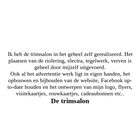
Ik heb de trimsalon in het geheel zelf gerealiseerd. Het
plaatsen van de riolering, electra, tegelwerk, verven is
geheel door mijzelf uitgevoerd.
Ook al het advertentie werk ligt in eigen handen, het
opbouwen en bijhouden van de website, Facebook up-
to-date houden en het ontwerpen van mijn logo, flyers,
visitekaartjes, rouwkaartjes, cadeaubonnen etc..
De trimsalon