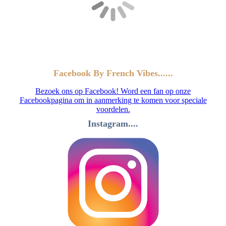
Facebook By French Vibes......
Bezoek ons op Facebook! Word een fan op onze
Facebookpagina om in aanmerking te komen voor speciale
voordelen.
Instagram....